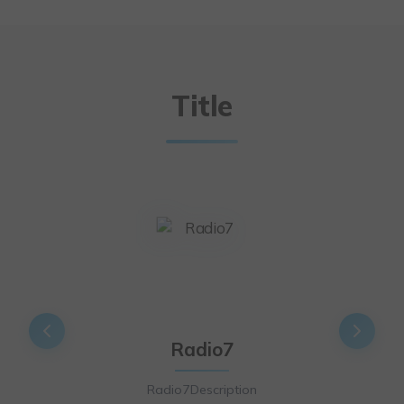
Title
Radio7
Radio7Description