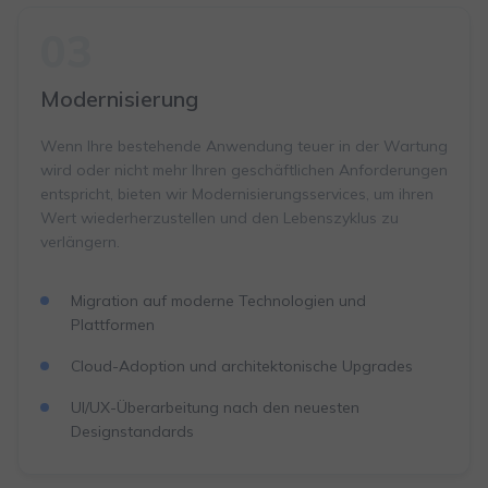
03
Modernisierung
Wenn Ihre bestehende Anwendung teuer in der Wartung
wird oder nicht mehr Ihren geschäftlichen Anforderungen
entspricht, bieten wir Modernisierungsservices, um ihren
Wert wiederherzustellen und den Lebenszyklus zu
verlängern.
Migration auf moderne Technologien und
Plattformen
Cloud-Adoption und architektonische Upgrades
UI/UX-Überarbeitung nach den neuesten
Designstandards