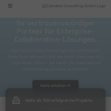
Ihr vertrauenswürdiger
Partner für Enterprise-
Collaboration-Lösungen.
Egal welche Herausforderungen Sie mit Microsoft
SharePoint, Microsoft 365, Microsoft Azure oder HCL
Lotus Notes haben – wir bieten die Expertise und
Unterstützung, um diese zu meistern.
Mehr erfahren
Mehr als 500 erfolgreiche Projekte.