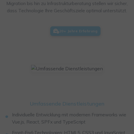
Migration bis hin zu Infrastrukturberatung stellen wir sicher,
dass Technologie Ihre Geschäftsziele optimal unterstützt.
20+ Jahre Erfahrung
Umfassende Dienstleistungen
Individuelle Entwicklung mit modernen Frameworks wie
Vue.js, React, SPFx und TypeScript
Front-End-Technologien: HTML5, CSS3 und JavaScript