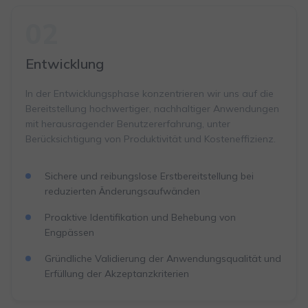
02
Entwicklung
In der Entwicklungsphase konzentrieren wir uns auf die
Bereitstellung hochwertiger, nachhaltiger Anwendungen
mit herausragender Benutzererfahrung, unter
Berücksichtigung von Produktivität und Kosteneffizienz.
Sichere und reibungslose Erstbereitstellung bei
reduzierten Änderungsaufwänden
Proaktive Identifikation und Behebung von
Engpässen
Gründliche Validierung der Anwendungsqualität und
Erfüllung der Akzeptanzkriterien