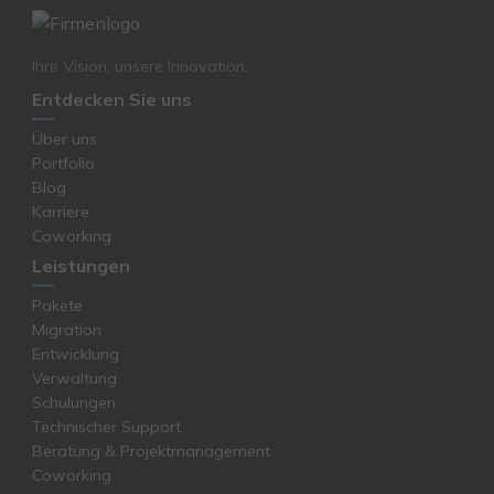
Ihre Vision, unsere Innovation.
Entdecken Sie uns
Über uns
Portfolio
Blog
Karriere
Coworking
Leistungen
Pakete
Migration
Entwicklung
Verwaltung
Schulungen
Technischer Support
Beratung & Projektmanagement
Coworking