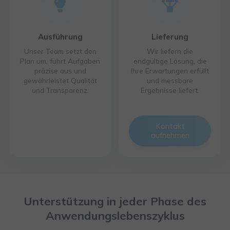
Ausführung
Lieferung
Unser Team setzt den
Wir liefern die
Plan um, führt Aufgaben
endgültige Lösung, die
präzise aus und
Ihre Erwartungen erfüllt
gewährleistet Qualität
und messbare
und Transparenz.
Ergebnisse liefert.
Kontakt
aufnehmen
Unterstützung in jeder Phase des
Anwendungslebenszyklus