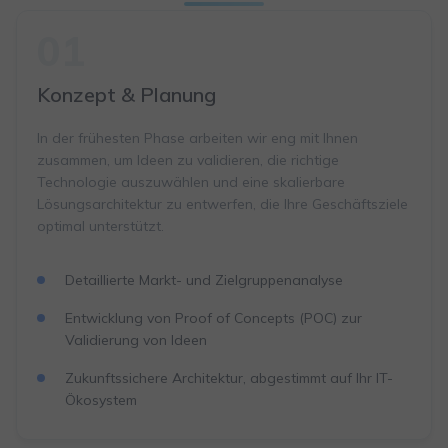
01
Konzept & Planung
In der frühesten Phase arbeiten wir eng mit Ihnen
zusammen, um Ideen zu validieren, die richtige
Technologie auszuwählen und eine skalierbare
Lösungsarchitektur zu entwerfen, die Ihre Geschäftsziele
optimal unterstützt.
Detaillierte Markt- und Zielgruppenanalyse
Entwicklung von Proof of Concepts (POC) zur
Validierung von Ideen
Zukunftssichere Architektur, abgestimmt auf Ihr IT-
Ökosystem