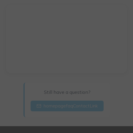
Still have a question?
homepagefaqContactLink