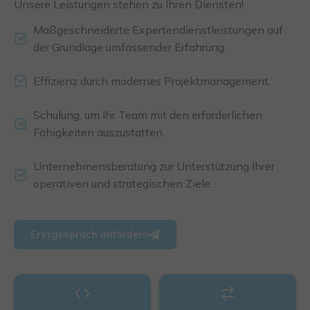
Unsere Leistungen stehen zu Ihren Diensten!
Maßgeschneiderte Expertendienstleistungen auf
der Grundlage umfassender Erfahrung.
Effizienz durch modernes Projektmanagement.
Schulung, um Ihr Team mit den erforderlichen
Fähigkeiten auszustatten.
Unternehmensberatung zur Unterstützung Ihrer
operativen und strategischen Ziele.
Erstgespräch anfordern