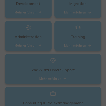
Development
Migration
Mehr erfahren
Mehr erfahren
Administration
Training
Mehr erfahren
Mehr erfahren
2nd & 3rd Level Support
Mehr erfahren
Consulting & Projektmanagement