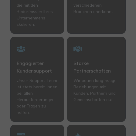
die mit den
verschiedenen
Bedürfnissen Ihres
Branchen anerkannt.
Unternehmens
skalieren.
Engagierter
Starke
Kundensupport
Partnerschaften
Unser Support-Team
Wir bauen langfristige
ist stets bereit, Ihnen
Beziehungen mit
bei allen
Kunden, Partnern und
Herausforderungen
Gemeinschaften auf.
oder Fragen zu
helfen.