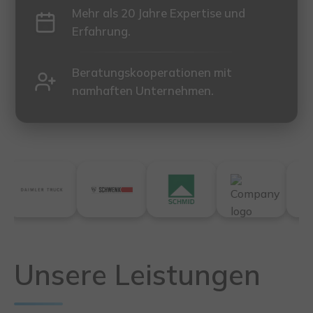
Mehr als 20 Jahre Expertise und
Erfahrung.
Beratungskooperationen mit
namhaften Unternehmen.
Unsere Leistungen