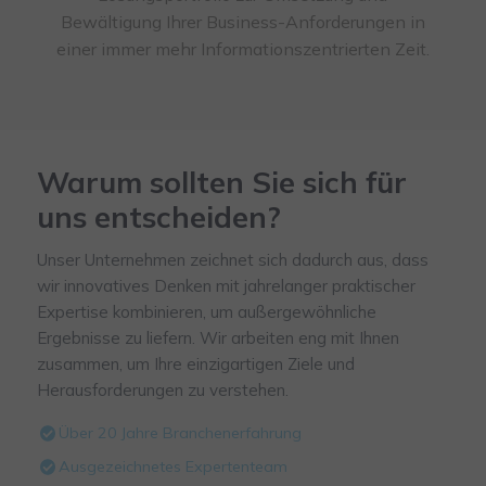
Bewältigung Ihrer Business-Anforderungen in
einer immer mehr Informationszentrierten Zeit.
Warum sollten Sie sich für
uns entscheiden?
Unser Unternehmen zeichnet sich dadurch aus, dass
wir innovatives Denken mit jahrelanger praktischer
Expertise kombinieren, um außergewöhnliche
Ergebnisse zu liefern. Wir arbeiten eng mit Ihnen
zusammen, um Ihre einzigartigen Ziele und
Herausforderungen zu verstehen.
Über 20 Jahre Branchenerfahrung
Ausgezeichnetes Expertenteam